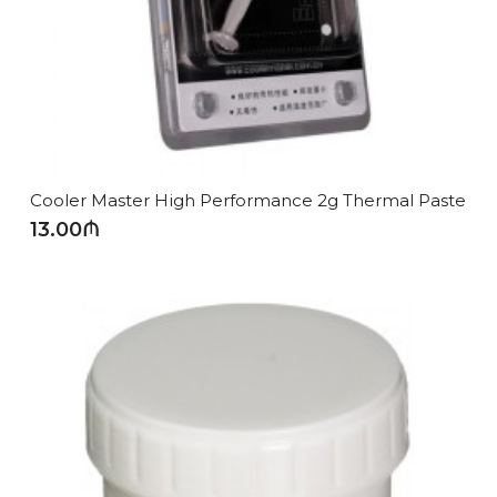
Cooler Master High Performance 2g Thermal Paste
13.00₼